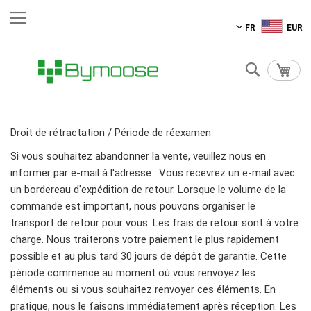
Aller
FR
EUR
au
contenu
Chercher
Mon 
Droit de rétractation / Période de réexamen
Si vous souhaitez abandonner la vente, veuillez nous en
informer par e-mail à l'adresse . Vous recevrez un e-mail avec
un bordereau d'expédition de retour. Lorsque le volume de la
commande est important, nous pouvons organiser le
transport de retour pour vous. Les frais de retour sont à votre
charge. Nous traiterons votre paiement le plus rapidement
possible et au plus tard 30 jours de dépôt de garantie. Cette
période commence au moment où vous renvoyez les
éléments ou si vous souhaitez renvoyer ces éléments. En
pratique, nous le faisons immédiatement après réception. Les