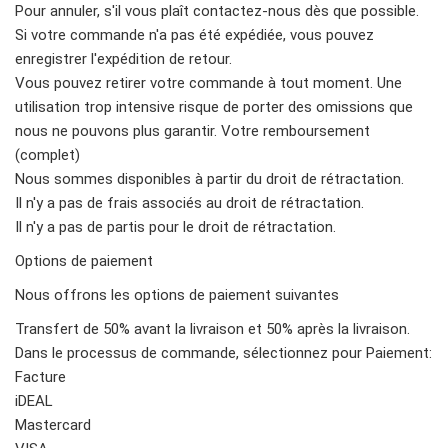
Pour annuler, s'il vous plaît contactez-nous dès que possible.
Si votre commande n'a pas été expédiée, vous pouvez
enregistrer l'expédition de retour.
Vous pouvez retirer votre commande à tout moment. Une
utilisation trop intensive risque de porter des omissions que
nous ne pouvons plus garantir. Votre remboursement
(complet)
Nous sommes disponibles à partir du droit de rétractation.
Il n'y a pas de frais associés au droit de rétractation.
Il n'y a pas de partis pour le droit de rétractation.
Options de paiement
Nous offrons les options de paiement suivantes
Transfert de 50% avant la livraison et 50% après la livraison.
Dans le processus de commande, sélectionnez pour Paiement:
Facture
iDEAL
Mastercard