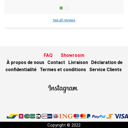
See all reviews
FAQ
Showroom
À propos de nous
Contact
Livraison
Déclaration de
confidentialité
Termes et conditions
Service Clients
Copyright © 2022