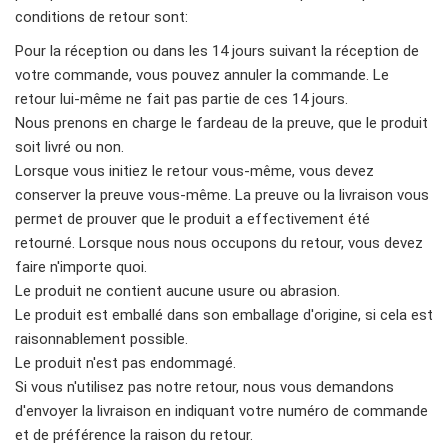
conditions de retour sont:
Pour la réception ou dans les 14 jours suivant la réception de
votre commande, vous pouvez annuler la commande. Le
retour lui-même ne fait pas partie de ces 14 jours.
Nous prenons en charge le fardeau de la preuve, que le produit
soit livré ou non.
Lorsque vous initiez le retour vous-même, vous devez
conserver la preuve vous-même. La preuve ou la livraison vous
permet de prouver que le produit a effectivement été
retourné. Lorsque nous nous occupons du retour, vous devez
faire n'importe quoi.
Le produit ne contient aucune usure ou abrasion.
Le produit est emballé dans son emballage d'origine, si cela est
raisonnablement possible.
Le produit n'est pas endommagé.
Si vous n'utilisez pas notre retour, nous vous demandons
d'envoyer la livraison en indiquant votre numéro de commande
et de préférence la raison du retour.