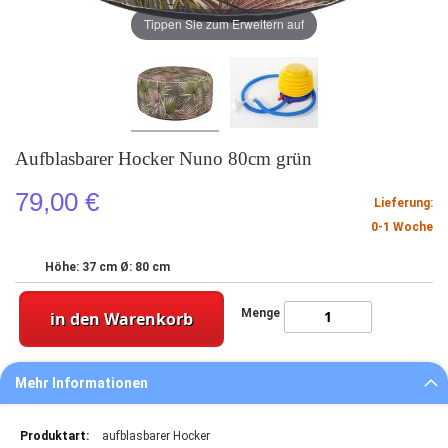
Tippen Sie zum Erweitern auf
Aufblasbarer Hocker Nuno 80cm grün
79,00 €
Lieferung:
0-1 Woche
Höhe: 37 cm Ø: 80 cm
Menge
in den Warenkorb
Mehr Informationen
Mehr
aufblasbarer Hocker