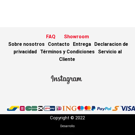
FAQ
Showroom
Sobre nosotros
Contacto
Entrega
Declaracion de
privacidad
Términos y Condiciones
Servicio al
Cliente
Copyright © 2022
Desarrollo: