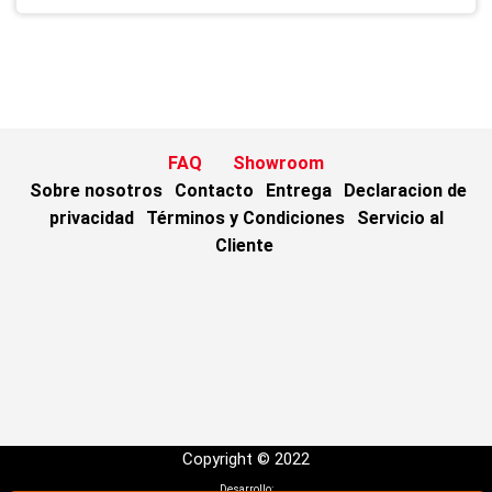
FAQ
Showroom
Sobre nosotros
Contacto
Entrega
Declaracion de
privacidad
Términos y Condiciones
Servicio al
Cliente
Copyright © 2022
Desarrollo: