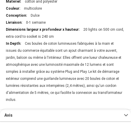
cotton and polyester
multicolore
Dulce
0-1 semaine
20 lights on 500 cm cord,
extra cord to socket is 240 cm
Ces boules de coton lumineuses fabriquées à la main et
issues du commerce équitable sont un ajout charmant à votre auvent,
jardin, balcon ou même à l'intérieur. Elles offrent une lueur chaleureuse et
atmosphérique avec une luminosité maximale de 12 lumens et sont
simples à installer grâce au système Plug and Play. Le kit de démarrage
extérieur comprend une guirlande lumineuse avec 20 boules de coton et
lumières résistantes aux intempéries (2,4 mètres), ainsi qu'un cordon
d'alimentation de 5 mètres, ce qui facilite la connexion au transformateur
inclus.
Avis