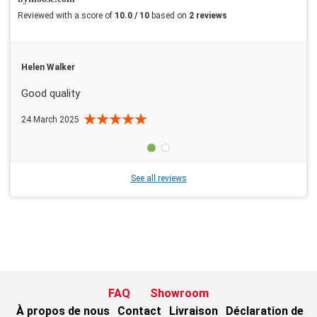
Reviewed with a score of
10.0 / 10
based on
2 reviews
Helen Walker
Good quality
24 March 2025
See all reviews
FAQ
Showroom
À propos de nous
Contact
Livraison
Déclaration de