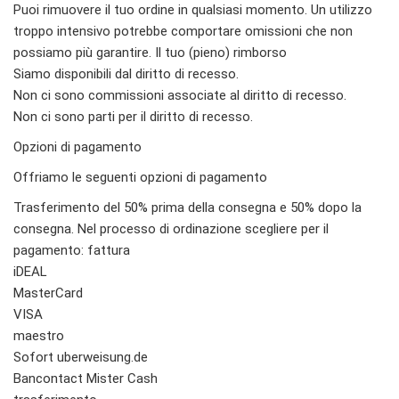
Puoi rimuovere il tuo ordine in qualsiasi momento. Un utilizzo
troppo intensivo potrebbe comportare omissioni che non
possiamo più garantire. Il tuo (pieno) rimborso
Siamo disponibili dal diritto di recesso.
Non ci sono commissioni associate al diritto di recesso.
Non ci sono parti per il diritto di recesso.
Opzioni di pagamento
Offriamo le seguenti opzioni di pagamento
Trasferimento del 50% prima della consegna e 50% dopo la
consegna. Nel processo di ordinazione scegliere per il
pagamento: fattura
iDEAL
MasterCard
VISA
maestro
Sofort uberweisung.de
Bancontact Mister Cash