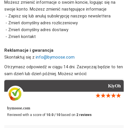
Możesz zmienić informacje o swoim koncie, logując się na
swoje konto. Możesz zmienić następujące informacje
- Zapisz się lub anuluj subskrypcję naszego newslettera
- Zmień domyślny adres rozliczeniowy
- Zmień domyślny adres dostawy
- Zmień kontakt
Reklamacje i gwarancja
Skontaktuj się z
info@bymoose.com
Otrzymasz odpowiedź w ciągu 14 dni. Zazwyczaj będzie to ten
sam dzień lub dzień później. Możesz wrócić
KiyOh
bymoose.com
Reviewed with a score of
10.0 / 10
based on
2 reviews