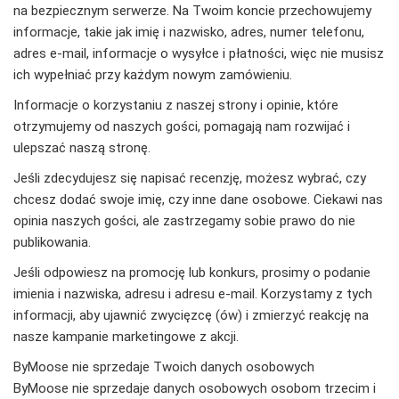
na bezpiecznym serwerze. Na Twoim koncie przechowujemy
informacje, takie jak imię i nazwisko, adres, numer telefonu,
adres e-mail, informacje o wysyłce i płatności, więc nie musisz
ich wypełniać przy każdym nowym zamówieniu.
Informacje o korzystaniu z naszej strony i opinie, które
otrzymujemy od naszych gości, pomagają nam rozwijać i
ulepszać naszą stronę.
Jeśli zdecydujesz się napisać recenzję, możesz wybrać, czy
chcesz dodać swoje imię, czy inne dane osobowe. Ciekawi nas
opinia naszych gości, ale zastrzegamy sobie prawo do nie
publikowania.
Jeśli odpowiesz na promocję lub konkurs, prosimy o podanie
imienia i nazwiska, adresu i adresu e-mail. Korzystamy z tych
informacji, aby ujawnić zwycięzcę (ów) i zmierzyć reakcję na
nasze kampanie marketingowe z akcji.
ByMoose nie sprzedaje Twoich danych osobowych
ByMoose nie sprzedaje danych osobowych osobom trzecim i