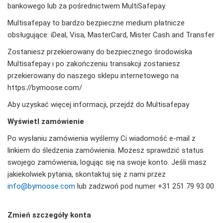
bankowego lub za pośrednictwem MultiSafepay.
Multisafepay to bardzo bezpieczne medium płatnicze
obsługujące: iDeal, Visa, MasterCard, Mister Cash and Transfer
Zostaniesz przekierowany do bezpiecznego środowiska
Multisafepay i po zakończeniu transakcji zostaniesz
przekierowany do naszego sklepu internetowego na
https://bymoose.com/
Aby uzyskać więcej informacji, przejdź do Multisafepay
Wyświetl zamówienie
Po wysłaniu zamówienia wyślemy Ci wiadomość e-mail z
linkiem do śledzenia zamówienia. Możesz sprawdzić status
swojego zamówienia, logując się na swoje konto. Jeśli masz
jakiekolwiek pytania, skontaktuj się z nami przez
info@bymoose.com
lub zadzwoń pod numer +31 251 79 93 00
Zmień szczegóły konta