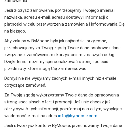
zamówienia.
Jeśli złożysz zamówienie, potrzebujemy Twojego imienia i
nazwiska, adresu e-mail, adresu dostawy i informacji o
płatności w celu przetworzenia zamówienia i informowania Cię
na bieżąco.
Aby zakupy w ByMoose były jak najbardziej przyjemne,
przechowujemy za Twoją zgodą Twoje dane osobowe i dane
związane z zamówieniem i korzystaniem z naszych usług.
Dzięki temu możemy spersonalizować stronę i polecić
przedmioty, które mogą Cię zainteresować.
Domyślnie nie wysyłamy żadnych e-maili innych niż e-maile
dotyczące zamówień.
Za Twoją zgodą wykorzystamy Twoje dane do opracowania
strony, specjalnych ofert i promocji. Jeśli nie chcesz już
otrzymywać tych informacji, poinformuj nas o tym, wysyłając
wiadomość e-mail na adres
info@bymoose.com
Jeśli utworzysz konto w ByMoose, przechowamy Twoje dane