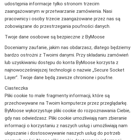
udostępnia informacje tylko stronom trzecim
zaangażowanym w przetwarzanie zamówienia. Nasi
pracownicy i osoby trzecie zaangażowane przez nas są
zobowiązane do przestrzegania poufności danych.
Twoje dane osobowe są bezpieczne z ByMoose
Doceniamy zaufanie, jakim nas obdarzasz, dlatego będziemy
bardzo ostrożni z Twoimi danymi. Przy składaniu zamówień
lub uzyskiwaniu dostępu do konta ByMoose korzysta z
najnowocześniejszej technologii o nazwie „Secure Socket
Layer”. Twoje dane będą zawsze chronione i poufne.
Ciasteczka
Pliki cookie to małe fragmenty informacji, które są
przechowywane na Twoim komputerze przez przeglądarkę.
ByMoose wykorzystuje pliki cookie do rozpoznawania Ciebie,
gdy nas odwiedzasz. Pliki cookie umożliwiają nam zbieranie
informacji o korzystaniu z naszych usług i umożliwiają nam
ulepszanie i dostosowywanie naszych usług do potrzeb