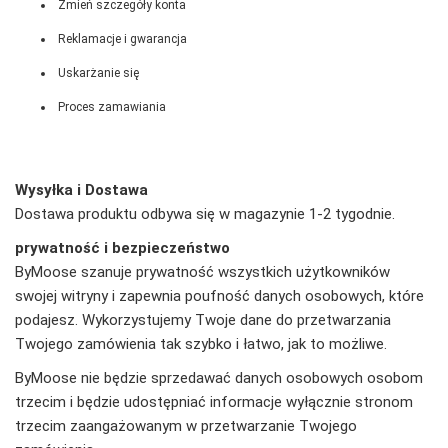
Zmień szczegóły konta
Reklamacje i gwarancja
Uskarżanie się
Proces zamawiania
Wysyłka i Dostawa
Dostawa produktu odbywa się w magazynie 1-2 tygodnie.
prywatność i bezpieczeństwo
ByMoose szanuje prywatność wszystkich użytkowników
swojej witryny i zapewnia poufność danych osobowych, które
podajesz. Wykorzystujemy Twoje dane do przetwarzania
Twojego zamówienia tak szybko i łatwo, jak to możliwe.
ByMoose nie będzie sprzedawać danych osobowych osobom
trzecim i będzie udostępniać informacje wyłącznie stronom
trzecim zaangażowanym w przetwarzanie Twojego