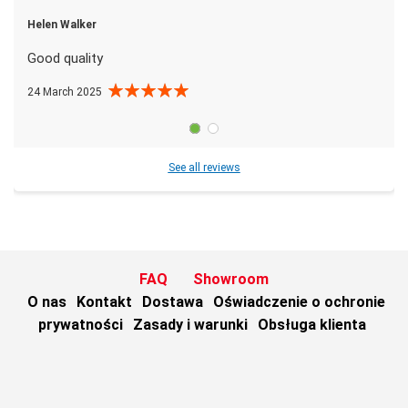
Helen Walker
Good quality
24 March 2025
See all reviews
FAQ
Showroom
O nas
Kontakt
Dostawa
Oświadczenie o ochronie
prywatności
Zasady i warunki
Obsługa klienta