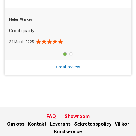
Helen Walker
Good quality
24 March 2025
See all reviews
FAQ
Showroom
Om oss
Kontakt
Leverans
Sekretesspolicy
Villkor
Kundservice