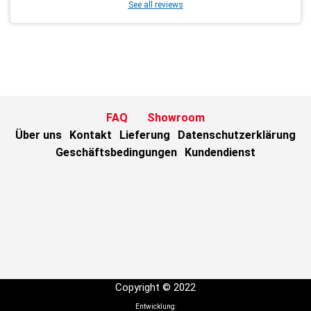
See all reviews
FAQ
Showroom
Über uns
Kontakt
Lieferung
Datenschutzerklärung
Geschäftsbedingungen
Kundendienst
Copyright © 2022
Entwicklung: