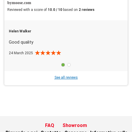
bymoose.com
Reviewed with a score of
10.0 / 10
based on
2 reviews
Helen Walker
Good quality
24 March 2025
See all reviews
FAQ
Showroom