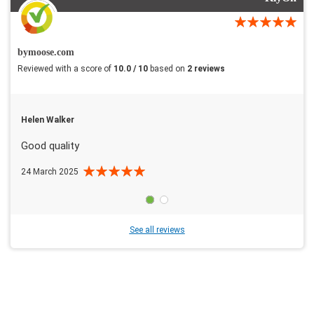
bymoose.com
Reviewed with a score of
10.0 / 10
based on
2 reviews
Helen Walker
Good quality
24 March 2025
See all reviews