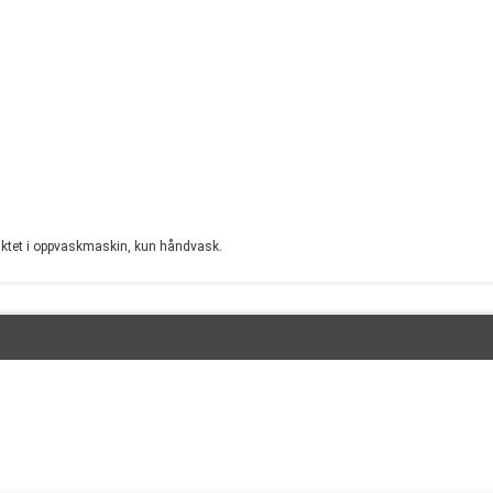
duktet i oppvaskmaskin, kun håndvask.