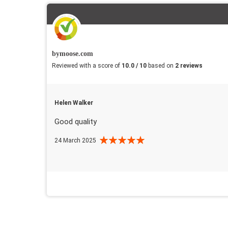
bymoose.com
Reviewed with a score of
10.0 / 10
based on
2 reviews
Helen Walker
Good quality
24 March 2025