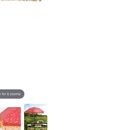
 for å zoome