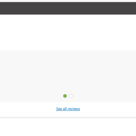
See all reviews