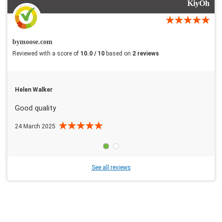
KiyOh
bymoose.com
Reviewed with a score of
10.0 / 10
based on
2 reviews
Helen Walker
Good quality
24 March 2025
See all reviews