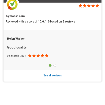
bymoose.com
Reviewed with a score of
10.0 / 10
based on
2 reviews
Helen Walker
Good quality
24 March 2025
See all reviews