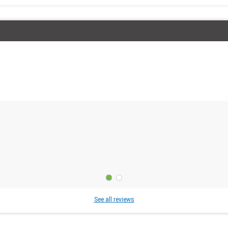
See all reviews