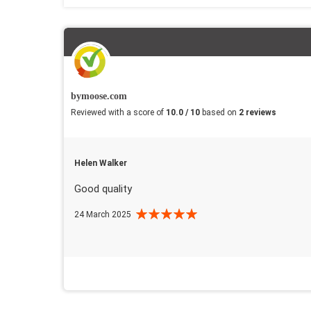
bymoose.com
Reviewed with a score of
10.0 / 10
based on
2 reviews
Helen Walker
Good quality
24 March 2025