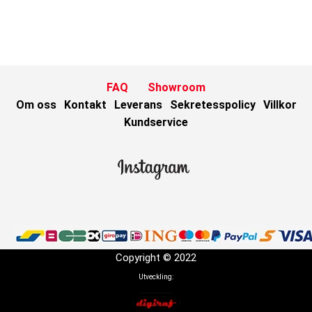
FAQ
Showroom
Om oss
Kontakt
Leverans
Sekretesspolicy
Villkor
Kundservice
Copyright © 2022
Utveckling: