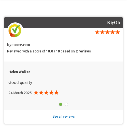
KiyOh
bymoose.com
Reviewed with a score of
10.0 / 10
based on
2 reviews
Helen Walker
Good quality
24 March 2025
See all reviews