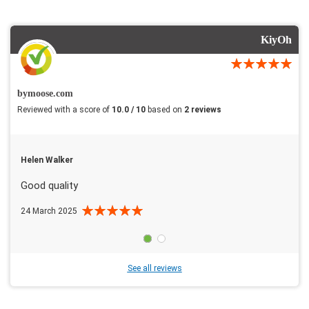
KiyOh
bymoose.com
Reviewed with a score of
10.0 / 10
based on
2 reviews
Helen Walker
Good quality
24 March 2025
See all reviews