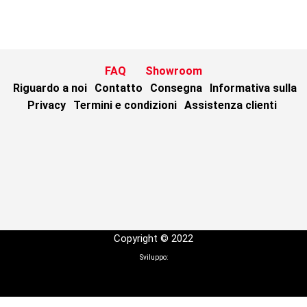
FAQ
Showroom
Riguardo a noi
Contatto
Consegna
Informativa sulla
Privacy
Termini e condizioni
Assistenza clienti
Copyright © 2022
Sviluppo: