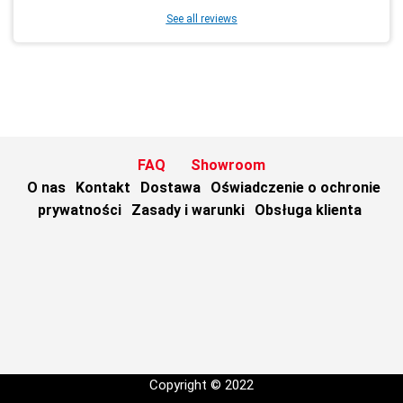
See all reviews
FAQ
Showroom
O nas
Kontakt
Dostawa
Oświadczenie o ochronie
prywatności
Zasady i warunki
Obsługa klienta
Copyright © 2022