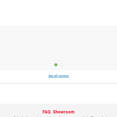
See all reviews
FAQ
Showroom