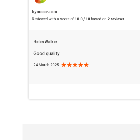
bymoose.com
Reviewed with a score of
10.0 / 10
based on
2 reviews
Helen Walker
Good quality
24 March 2025