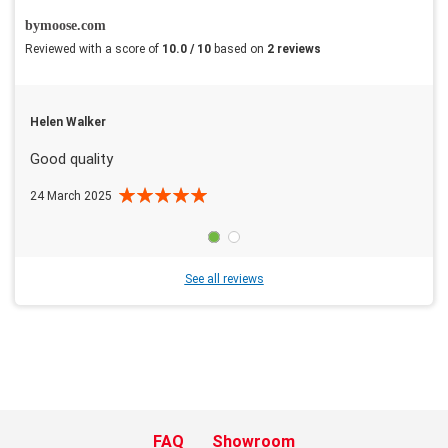
bymoose.com
Reviewed with a score of
10.0 / 10
based on
2 reviews
Helen Walker
Good quality
24 March 2025
See all reviews
FAQ
Showroom